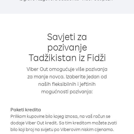
Savjeti za
pozivanje
Tadžikistan iz Fidži
Viber Out omogućuje više pozivanja
za manje novca. Izaberite jedan od
naših fleksibilnih i jeftinih
mogućnosti pozivanja:
Paketi kredita
Prilikom kupovine bilo kojeg iznosa, na vaš račun se
dodaje Viber Out kredit. Sa tim kreditom možete zvati
bilo koji broj na svijetu po Viberovim niskim cijenama.