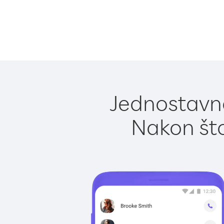
Jednostavno
Nakon što