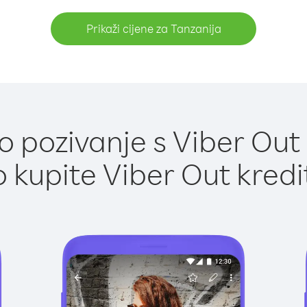
Prikaži cijene za Tanzanija
 pozivanje s Viber Out 
 kupite Viber Out kredi