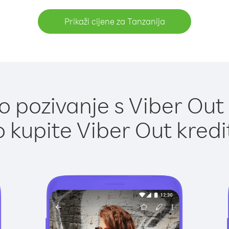
Prikaži cijene za Tanzanija
 pozivanje s Viber Out 
 kupite Viber Out kredi