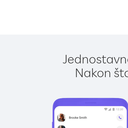
Jednostavno
Nakon što