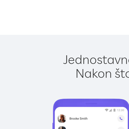
Jednostavno
Nakon što