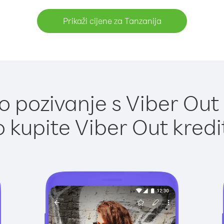
Prikaži cijene za Tanzanija
 pozivanje s Viber Out 
 kupite Viber Out kredi