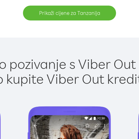
Prikaži cijene za Tanzanija
 pozivanje s Viber Out 
 kupite Viber Out kredi