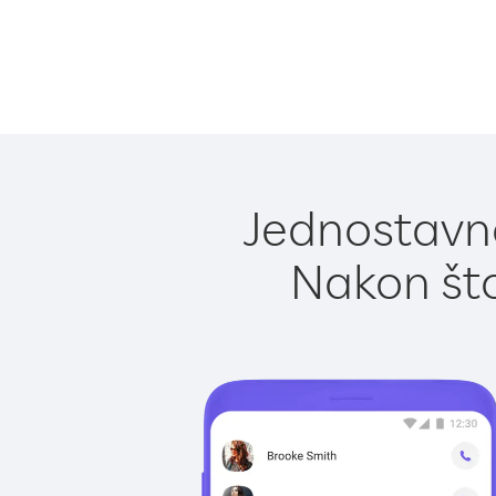
Jednostavno
Nakon što