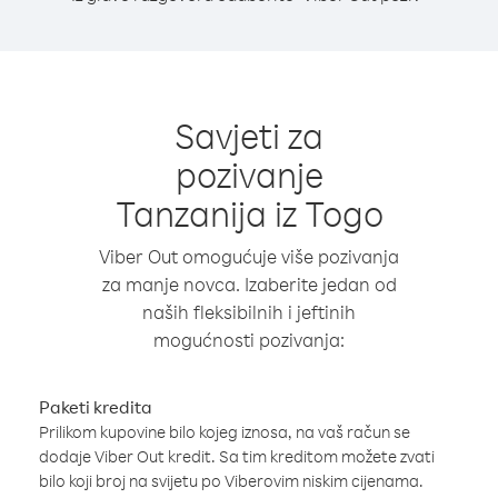
Savjeti za
pozivanje
Tanzanija iz Togo
Viber Out omogućuje više pozivanja
za manje novca. Izaberite jedan od
naših fleksibilnih i jeftinih
mogućnosti pozivanja:
Paketi kredita
Prilikom kupovine bilo kojeg iznosa, na vaš račun se
dodaje Viber Out kredit. Sa tim kreditom možete zvati
bilo koji broj na svijetu po Viberovim niskim cijenama.