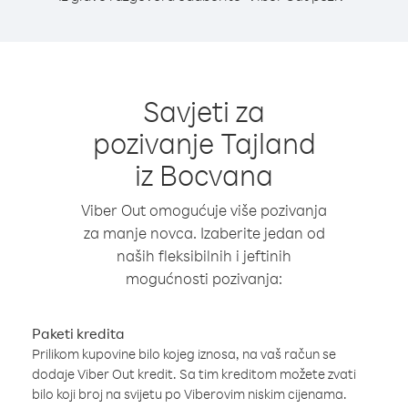
Savjeti za
pozivanje Tajland
iz Bocvana
Viber Out omogućuje više pozivanja
za manje novca. Izaberite jedan od
naših fleksibilnih i jeftinih
mogućnosti pozivanja:
Paketi kredita
Prilikom kupovine bilo kojeg iznosa, na vaš račun se
dodaje Viber Out kredit. Sa tim kreditom možete zvati
bilo koji broj na svijetu po Viberovim niskim cijenama.