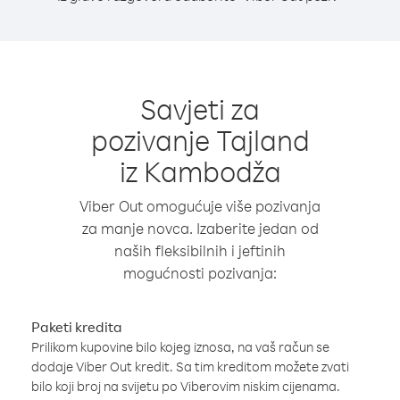
Savjeti za
pozivanje Tajland
iz Kambodža
Viber Out omogućuje više pozivanja
za manje novca. Izaberite jedan od
naših fleksibilnih i jeftinih
mogućnosti pozivanja:
Paketi kredita
Prilikom kupovine bilo kojeg iznosa, na vaš račun se
dodaje Viber Out kredit. Sa tim kreditom možete zvati
bilo koji broj na svijetu po Viberovim niskim cijenama.