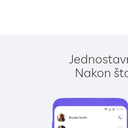
Jednostavn
Nakon što