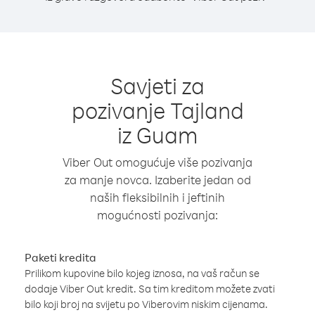
Savjeti za
pozivanje Tajland
iz Guam
Viber Out omogućuje više pozivanja
za manje novca. Izaberite jedan od
naših fleksibilnih i jeftinih
mogućnosti pozivanja:
Paketi kredita
Prilikom kupovine bilo kojeg iznosa, na vaš račun se
dodaje Viber Out kredit. Sa tim kreditom možete zvati
bilo koji broj na svijetu po Viberovim niskim cijenama.