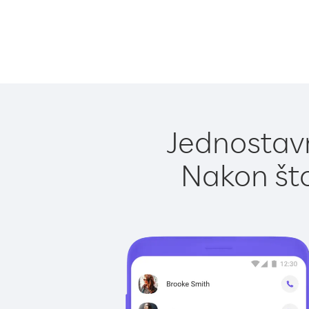
Jednostavn
Nakon što