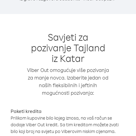
Savjeti za
pozivanje Tajland
iz Katar
Viber Out omogućuje više pozivanja
za manje novca. Izaberite jedan od
naših fleksibilnih i jeftinih
mogućnosti pozivanja:
Paketi kredita
Prilikom kupovine bilo kojeg iznosa, na vaš račun se
dodaje Viber Out kredit. Sa tim kreditom možete zvati
bilo koji broj na svijetu po Viberovim niskim cijenama.