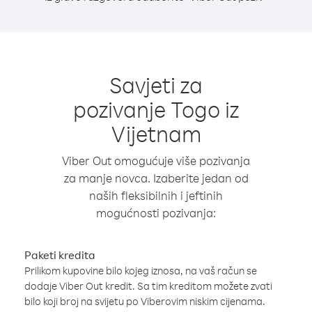
Savjeti za
pozivanje Togo iz
Vijetnam
Viber Out omogućuje više pozivanja
za manje novca. Izaberite jedan od
naših fleksibilnih i jeftinih
mogućnosti pozivanja:
Paketi kredita
Prilikom kupovine bilo kojeg iznosa, na vaš račun se
dodaje Viber Out kredit. Sa tim kreditom možete zvati
bilo koji broj na svijetu po Viberovim niskim cijenama.