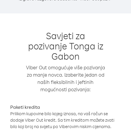
Savjeti za
pozivanje Tonga iz
Gabon
Viber Out omogućuje više pozivanja
za manje novca. Izaberite jedan od
naših fleksibilnih i jeftinih
mogućnosti pozivanja:
Paketi kredita
Prilikom kupovine bilo kojeg iznosa, na vaš račun se
dodaje Viber Out kredit. Sa tim kreditom možete zvati
bilo koji broj na svijetu po Viberovim niskim cijenama.