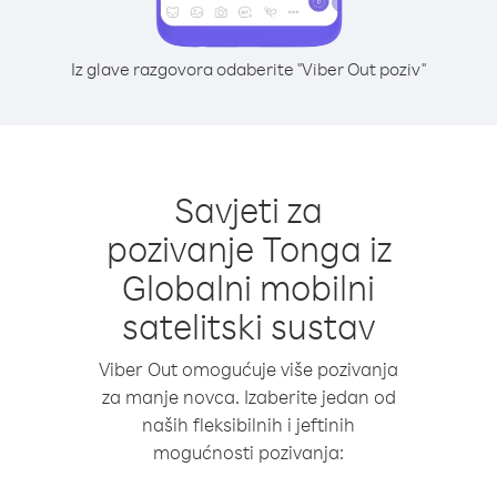
Iz glave razgovora odaberite "Viber Out poziv"
Savjeti za
pozivanje Tonga iz
Globalni mobilni
satelitski sustav
Viber Out omogućuje više pozivanja
za manje novca. Izaberite jedan od
naših fleksibilnih i jeftinih
mogućnosti pozivanja: