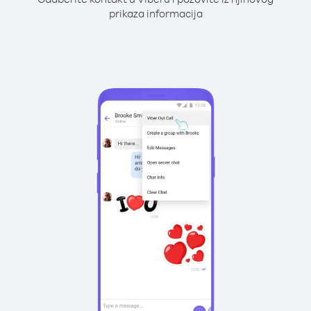
prikaza informacija