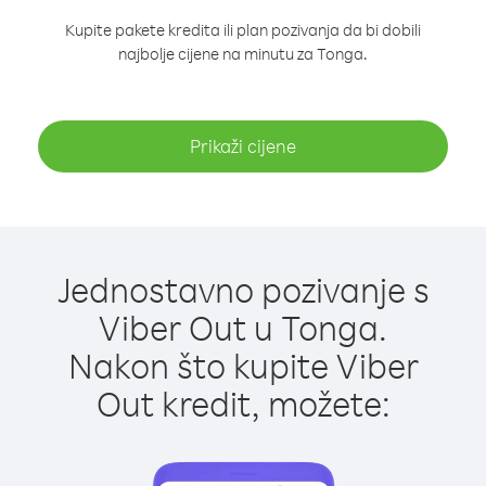
Kupite pakete kredita ili plan pozivanja da bi dobili
najbolje cijene na minutu za Tonga.
Prikaži cijene
Jednostavno pozivanje s
Viber Out u Tonga.
Nakon što kupite Viber
Out kredit, možete: