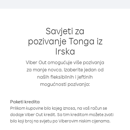
Savjeti za
pozivanje Tonga iz
Irska
Viber Out omogućuje više pozivanja
za manje novca. Izaberite jedan od
naših fleksibilnih i jeftinih
mogućnosti pozivanja:
Paketi kredita
Prilikom kupovine bilo kojeg iznosa, na vaš račun se
dodaje Viber Out kredit. Sa tim kreditom možete zvati
bilo koji broj na svijetu po Viberovim niskim cijenama.