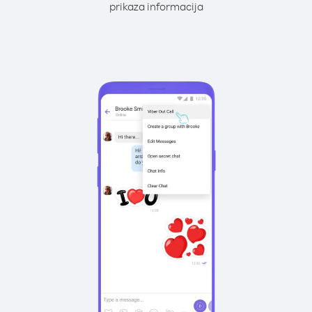
prikaza informacija