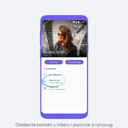
Odaberite kontakt u Viberu i pozovite iz njihovog