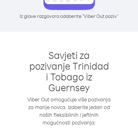
Iz glave razgovora odaberite "Viber Out poziv"
Savjeti za
pozivanje Trinidad
i Tobago iz
Guernsey
Viber Out omogućuje više pozivanja
za manje novca. Izaberite jedan od
naših fleksibilnih i jeftinih
mogućnosti pozivanja: