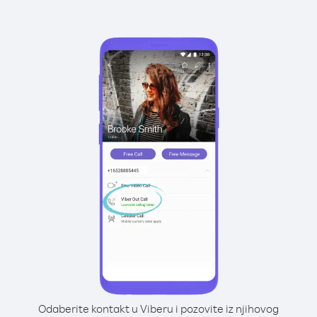
Odaberite kontakt u Viberu i pozovite iz njihovog