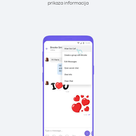
prikaza informacija