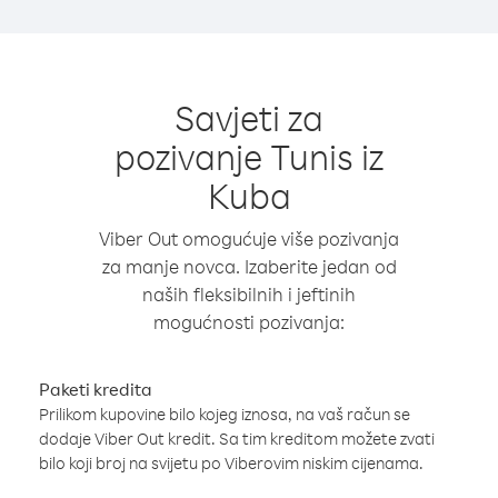
Savjeti za
pozivanje Tunis iz
Kuba
Viber Out omogućuje više pozivanja
za manje novca. Izaberite jedan od
naših fleksibilnih i jeftinih
mogućnosti pozivanja:
Paketi kredita
Prilikom kupovine bilo kojeg iznosa, na vaš račun se
dodaje Viber Out kredit. Sa tim kreditom možete zvati
bilo koji broj na svijetu po Viberovim niskim cijenama.