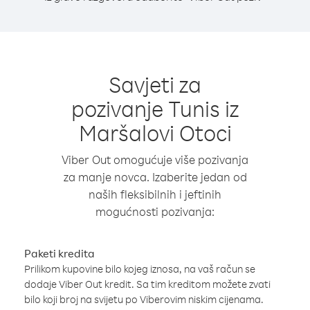
Savjeti za
pozivanje Tunis iz
Maršalovi Otoci
Viber Out omogućuje više pozivanja
za manje novca. Izaberite jedan od
naših fleksibilnih i jeftinih
mogućnosti pozivanja:
Paketi kredita
Prilikom kupovine bilo kojeg iznosa, na vaš račun se
dodaje Viber Out kredit. Sa tim kreditom možete zvati
bilo koji broj na svijetu po Viberovim niskim cijenama.