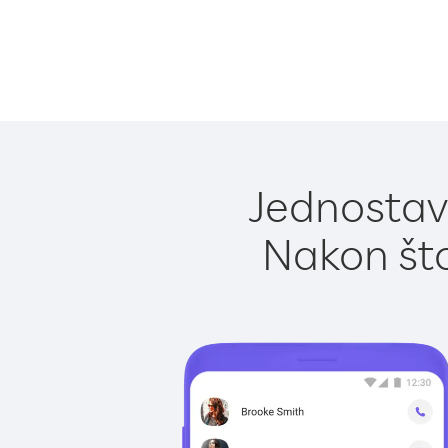
Jednostavn
Nakon što