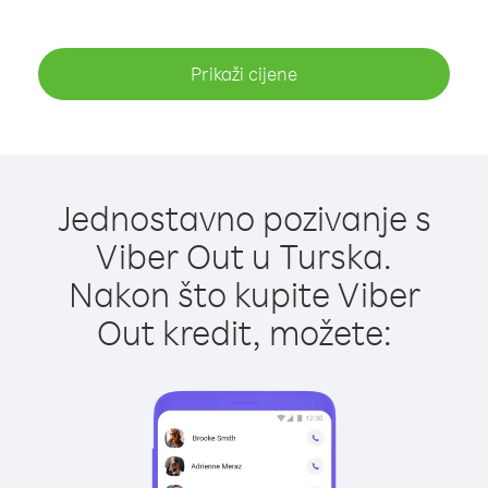
Prikaži cijene
Jednostavno pozivanje s
Viber Out u Turska.
Nakon što kupite Viber
Out kredit, možete: