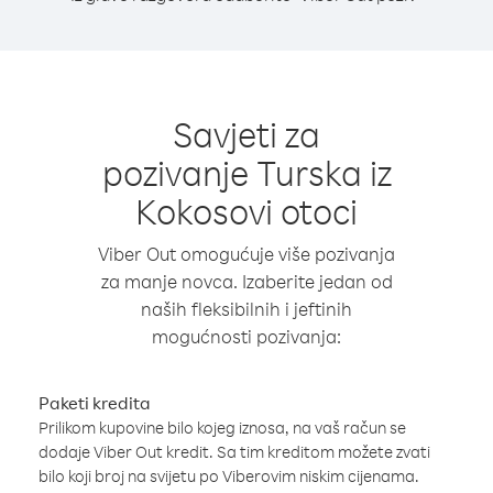
Savjeti za
pozivanje Turska iz
Kokosovi otoci
Viber Out omogućuje više pozivanja
za manje novca. Izaberite jedan od
naših fleksibilnih i jeftinih
mogućnosti pozivanja:
Paketi kredita
Prilikom kupovine bilo kojeg iznosa, na vaš račun se
dodaje Viber Out kredit. Sa tim kreditom možete zvati
bilo koji broj na svijetu po Viberovim niskim cijenama.