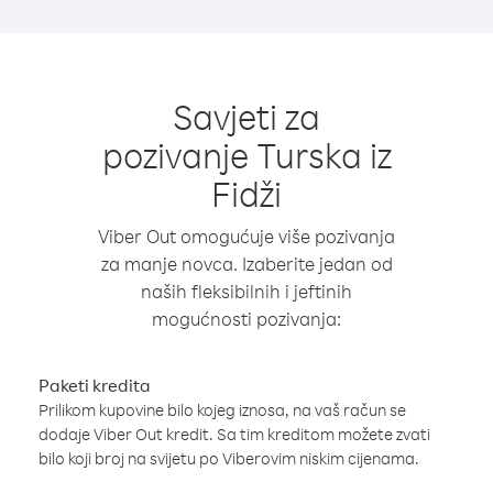
Savjeti za
pozivanje Turska iz
Fidži
Viber Out omogućuje više pozivanja
za manje novca. Izaberite jedan od
naših fleksibilnih i jeftinih
mogućnosti pozivanja:
Paketi kredita
Prilikom kupovine bilo kojeg iznosa, na vaš račun se
dodaje Viber Out kredit. Sa tim kreditom možete zvati
bilo koji broj na svijetu po Viberovim niskim cijenama.