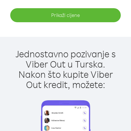
Prikaži cijene
Jednostavno pozivanje s
Viber Out u Turska.
Nakon što kupite Viber
Out kredit, možete: