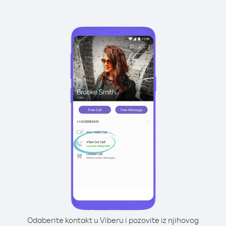
Odaberite kontakt u Viberu i pozovite iz njihovog