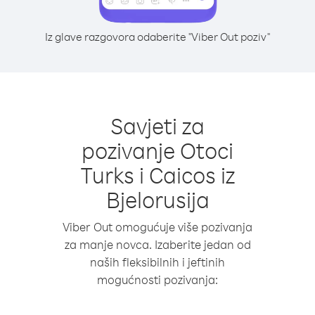
Iz glave razgovora odaberite "Viber Out poziv"
Savjeti za
pozivanje Otoci
Turks i Caicos iz
Bjelorusija
Viber Out omogućuje više pozivanja
za manje novca. Izaberite jedan od
naših fleksibilnih i jeftinih
mogućnosti pozivanja: