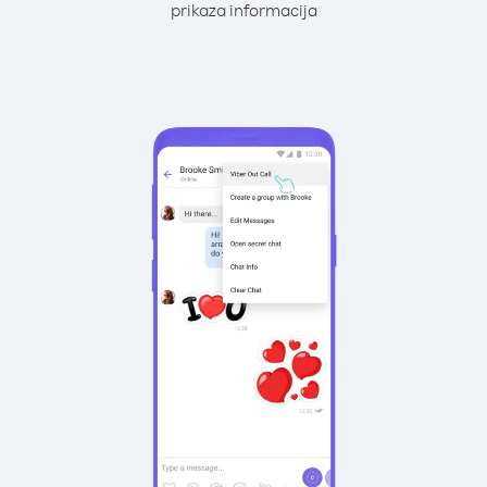
prikaza informacija