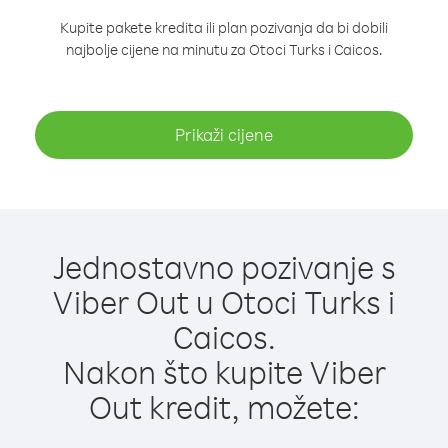
Kupite pakete kredita ili plan pozivanja da bi dobili
najbolje cijene na minutu za Otoci Turks i Caicos.
Prikaži cijene
Jednostavno pozivanje s
Viber Out u Otoci Turks i
Caicos.
Nakon što kupite Viber
Out kredit, možete: