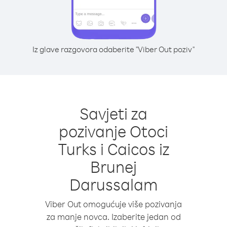
Iz glave razgovora odaberite "Viber Out poziv"
Savjeti za
pozivanje Otoci
Turks i Caicos iz
Brunej
Darussalam
Viber Out omogućuje više pozivanja
za manje novca. Izaberite jedan od