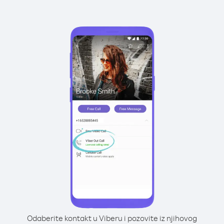
Odaberite kontakt u Viberu i pozovite iz njihovog