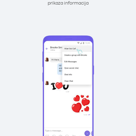
prikaza informacija