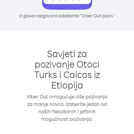
Iz glave razgovora odaberite "Viber Out poziv"
Savjeti za
pozivanje Otoci
Turks i Caicos iz
Etiopija
Viber Out omogućuje više pozivanja
za manje novca. Izaberite jedan od
naših fleksibilnih i jeftinih
mogućnosti pozivanja: