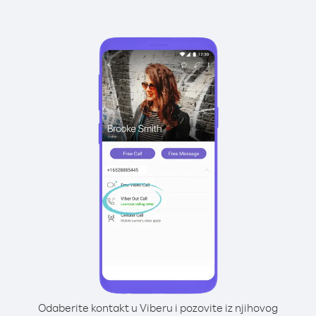
Odaberite kontakt u Viberu i pozovite iz njihovog