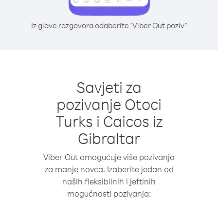
Iz glave razgovora odaberite "Viber Out poziv"
Savjeti za
pozivanje Otoci
Turks i Caicos iz
Gibraltar
Viber Out omogućuje više pozivanja
za manje novca. Izaberite jedan od
naših fleksibilnih i jeftinih
mogućnosti pozivanja: