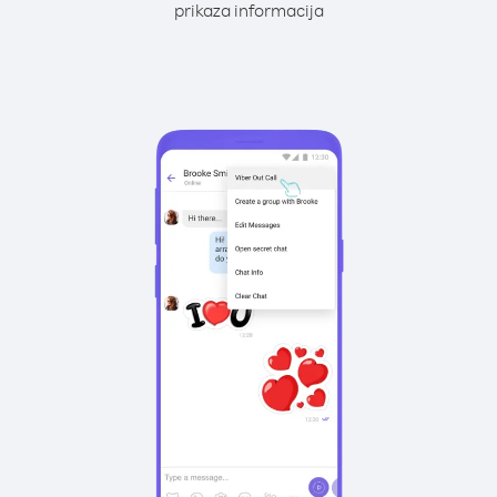
prikaza informacija