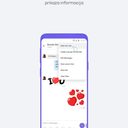
prikaza informacija