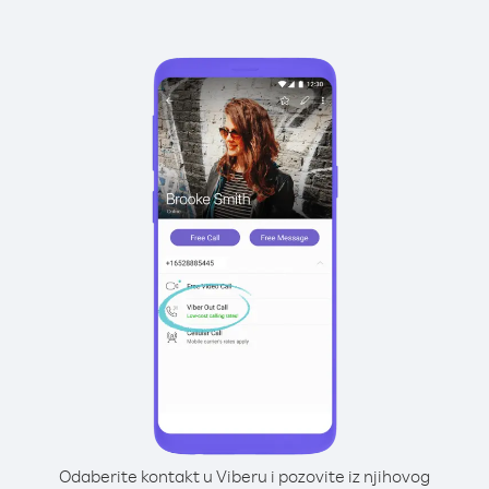
Odaberite kontakt u Viberu i pozovite iz njihovog