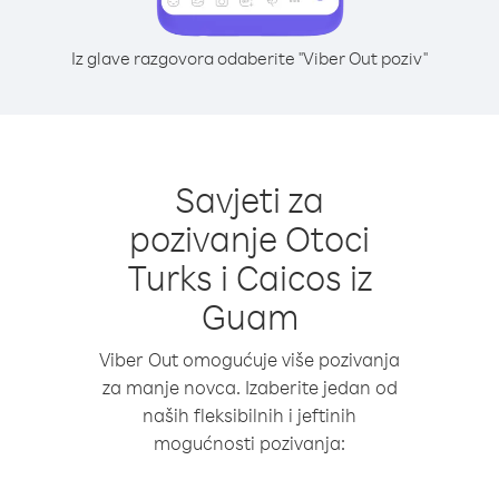
Iz glave razgovora odaberite "Viber Out poziv"
Savjeti za
pozivanje Otoci
Turks i Caicos iz
Guam
Viber Out omogućuje više pozivanja
za manje novca. Izaberite jedan od
naših fleksibilnih i jeftinih
mogućnosti pozivanja: