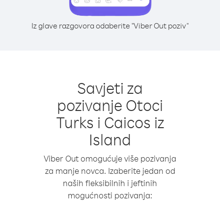
Iz glave razgovora odaberite "Viber Out poziv"
Savjeti za
pozivanje Otoci
Turks i Caicos iz
Island
Viber Out omogućuje više pozivanja
za manje novca. Izaberite jedan od
naših fleksibilnih i jeftinih
mogućnosti pozivanja: