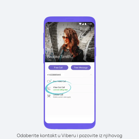
Odaberite kontakt u Viberu i pozovite iz njihovog