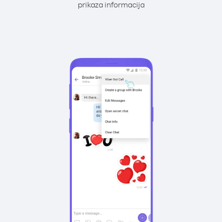
prikaza informacija