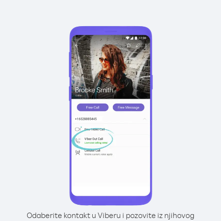
Odaberite kontakt u Viberu i pozovite iz njihovog