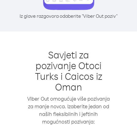
Iz glave razgovora odaberite "Viber Out poziv"
Savjeti za
pozivanje Otoci
Turks i Caicos iz
Oman
Viber Out omogućuje više pozivanja
za manje novca. Izaberite jedan od
naših fleksibilnih i jeftinih
mogućnosti pozivanja: