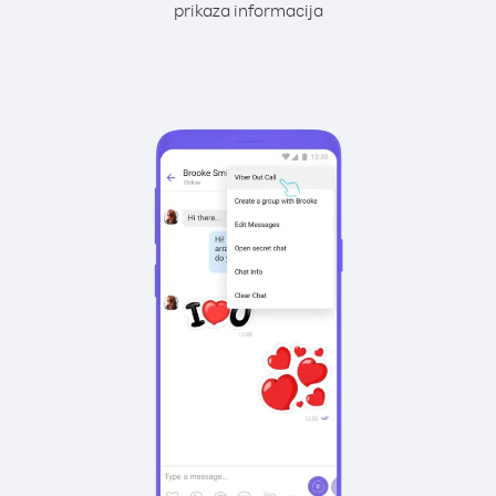
prikaza informacija