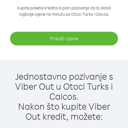
Kupite pakete kredita ili plan pozivanja da bi dobili
najbolje cijene na minutu za Otoci Turks i Caicos.
Prikaži cijene
Jednostavno pozivanje s
Viber Out u Otoci Turks i
Caicos.
Nakon što kupite Viber
Out kredit, možete: