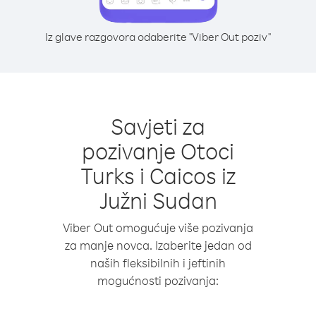
Iz glave razgovora odaberite "Viber Out poziv"
Savjeti za
pozivanje Otoci
Turks i Caicos iz
Južni Sudan
Viber Out omogućuje više pozivanja
za manje novca. Izaberite jedan od
naših fleksibilnih i jeftinih
mogućnosti pozivanja: