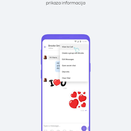
prikaza informacija