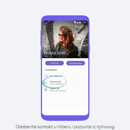
Odaberite kontakt u Viberu i pozovite iz njihovog