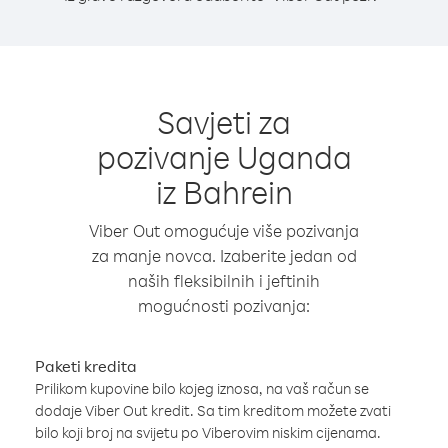
Savjeti za
pozivanje Uganda
iz Bahrein
Viber Out omogućuje više pozivanja
za manje novca. Izaberite jedan od
naših fleksibilnih i jeftinih
mogućnosti pozivanja:
Paketi kredita
Prilikom kupovine bilo kojeg iznosa, na vaš račun se
dodaje Viber Out kredit. Sa tim kreditom možete zvati
bilo koji broj na svijetu po Viberovim niskim cijenama.