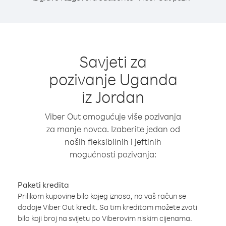
Savjeti za
pozivanje Uganda
iz Jordan
Viber Out omogućuje više pozivanja
za manje novca. Izaberite jedan od
naših fleksibilnih i jeftinih
mogućnosti pozivanja:
Paketi kredita
Prilikom kupovine bilo kojeg iznosa, na vaš račun se
dodaje Viber Out kredit. Sa tim kreditom možete zvati
bilo koji broj na svijetu po Viberovim niskim cijenama.