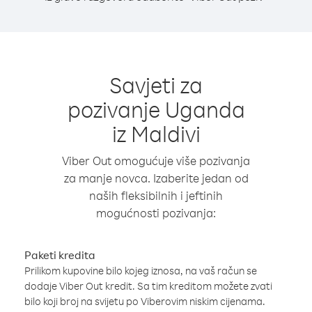
Savjeti za
pozivanje Uganda
iz Maldivi
Viber Out omogućuje više pozivanja
za manje novca. Izaberite jedan od
naših fleksibilnih i jeftinih
mogućnosti pozivanja:
Paketi kredita
Prilikom kupovine bilo kojeg iznosa, na vaš račun se
dodaje Viber Out kredit. Sa tim kreditom možete zvati
bilo koji broj na svijetu po Viberovim niskim cijenama.