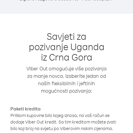
Savjeti za
pozivanje Uganda
iz Crna Gora
Viber Out omogućuje više pozivanja
za manje novca. Izaberite jedan od
naših fleksibilnih i jeftinih
mogućnosti pozivanja:
Paketi kredita
Prilikom kupovine bilo kojeg iznosa, na vaš račun se
dodaje Viber Out kredit. Sa tim kreditom možete zvati
bilo koji broj na svijetu po Viberovim niskim cijenama.