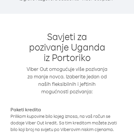
Savjeti za
pozivanje Uganda
iz Portoriko
Viber Out omogućuje više pozivanja
za manje novca. Izaberite jedan od
naših fleksibilnih i jeftinih
mogućnosti pozivanja:
Paketi kredita
Prilikom kupovine bilo kojeg iznosa, na vaš račun se
dodaje Viber Out kredit. Sa tim kreditom možete zvati
bilo koji broj na svijetu po Viberovim niskim cijenama.