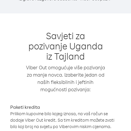
Savjeti za
pozivanje Uganda
iz Tajland
Viber Out omogućuje više pozivanja
za manje novca. Izaberite jedan od
naših fleksibilnih i jeftinih
mogućnosti pozivanja:
Paketi kredita
Prilikom kupovine bilo kojeg iznosa, na vaš račun se
dodaje Viber Out kredit. Sa tim kreditom možete zvati
bilo koji broj na svijetu po Viberovim niskim cijenama.