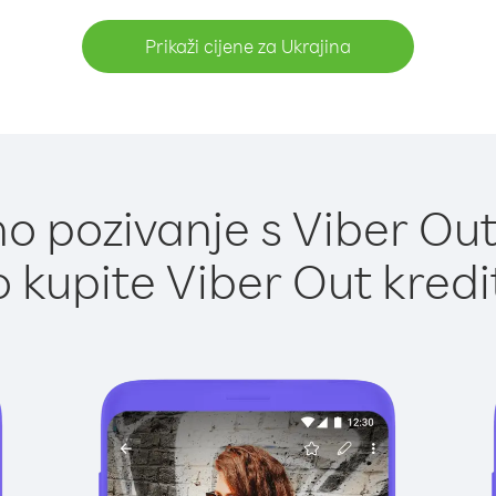
Prikaži cijene za Ukrajina
 pozivanje s Viber Out
 kupite Viber Out kredi