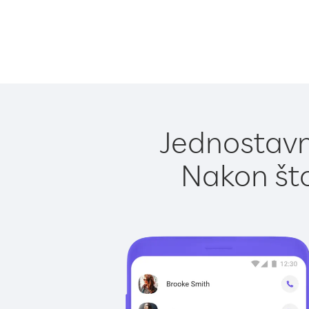
Jednostavno
Nakon što