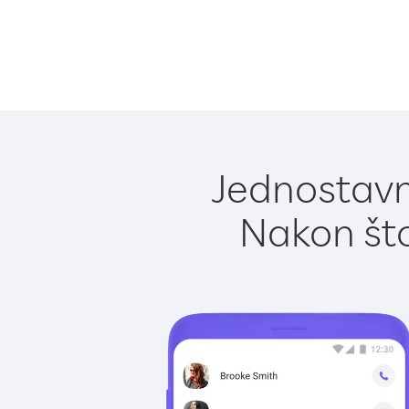
Jednostavno
Nakon što