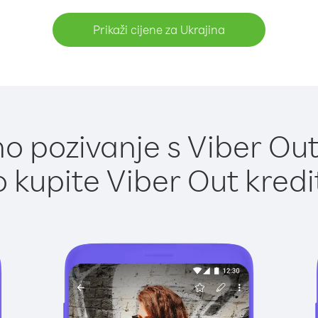
Prikaži cijene za Ukrajina
 pozivanje s Viber Out
 kupite Viber Out kredi