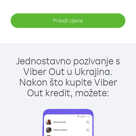
Prikaži cijene
Jednostavno pozivanje s
Viber Out u Ukrajina.
Nakon što kupite Viber
Out kredit, možete: