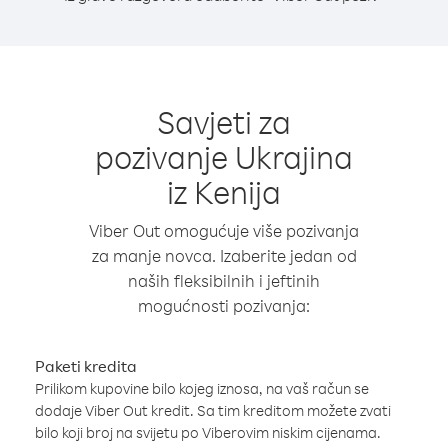
Savjeti za
pozivanje Ukrajina
iz Kenija
Viber Out omogućuje više pozivanja
za manje novca. Izaberite jedan od
naših fleksibilnih i jeftinih
mogućnosti pozivanja:
Paketi kredita
Prilikom kupovine bilo kojeg iznosa, na vaš račun se
dodaje Viber Out kredit. Sa tim kreditom možete zvati
bilo koji broj na svijetu po Viberovim niskim cijenama.