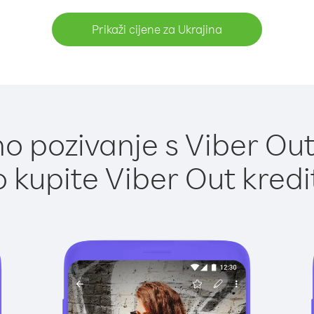
Prikaži cijene za Ukrajina
 pozivanje s Viber Out
 kupite Viber Out kredi