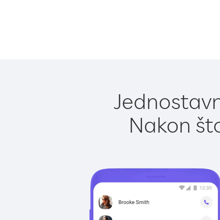
Jednostavno
Nakon što