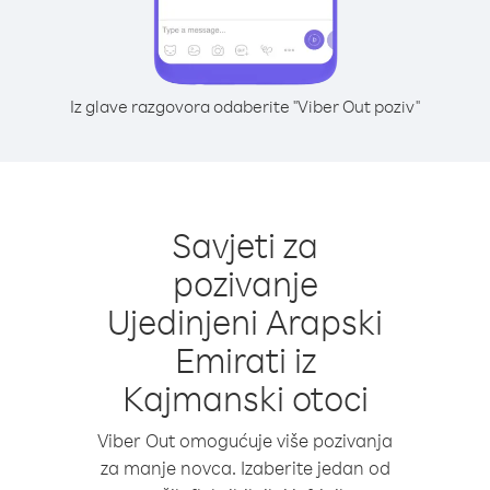
Iz glave razgovora odaberite "Viber Out poziv"
Savjeti za
pozivanje
Ujedinjeni Arapski
Emirati iz
Kajmanski otoci
Viber Out omogućuje više pozivanja
za manje novca. Izaberite jedan od