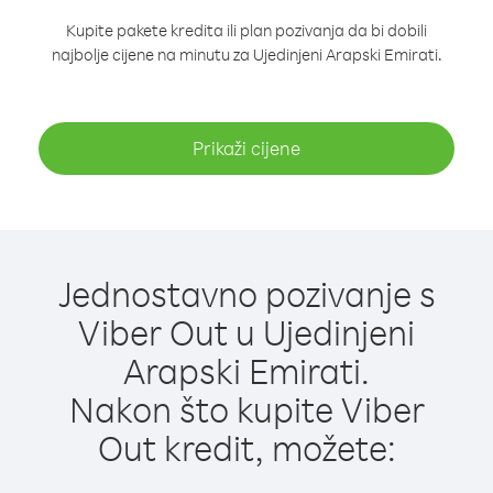
Kupite pakete kredita ili plan pozivanja da bi dobili
najbolje cijene na minutu za Ujedinjeni Arapski Emirati.
Prikaži cijene
Jednostavno pozivanje s
Viber Out u Ujedinjeni
Arapski Emirati.
Nakon što kupite Viber
Out kredit, možete: