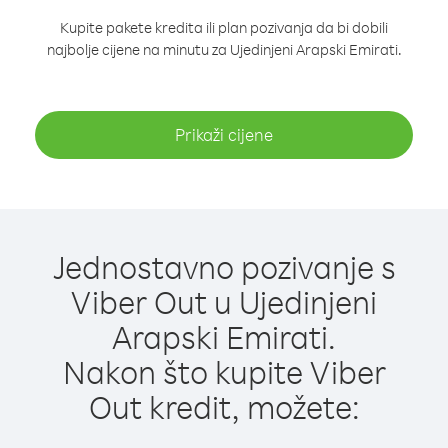
Kupite pakete kredita ili plan pozivanja da bi dobili
najbolje cijene na minutu za Ujedinjeni Arapski Emirati.
Prikaži cijene
Jednostavno pozivanje s
Viber Out u Ujedinjeni
Arapski Emirati.
Nakon što kupite Viber
Out kredit, možete: