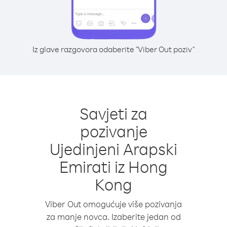
Iz glave razgovora odaberite "Viber Out poziv"
Savjeti za
pozivanje
Ujedinjeni Arapski
Emirati iz Hong
Kong
Viber Out omogućuje više pozivanja
za manje novca. Izaberite jedan od