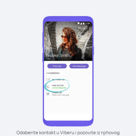
Odaberite kontakt u Viberu i pozovite iz njihovog