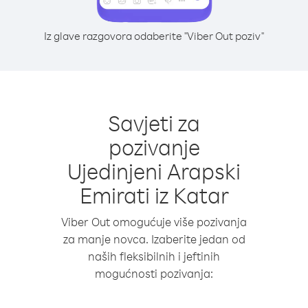
Iz glave razgovora odaberite "Viber Out poziv"
Savjeti za
pozivanje
Ujedinjeni Arapski
Emirati iz Katar
Viber Out omogućuje više pozivanja
za manje novca. Izaberite jedan od
naših fleksibilnih i jeftinih
mogućnosti pozivanja: