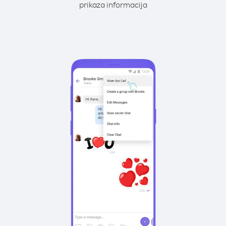
prikaza informacija