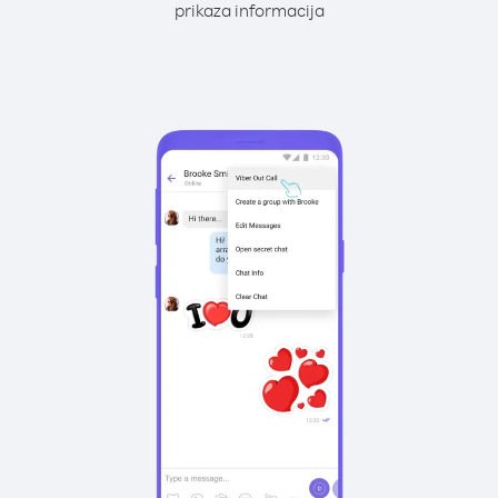
prikaza informacija