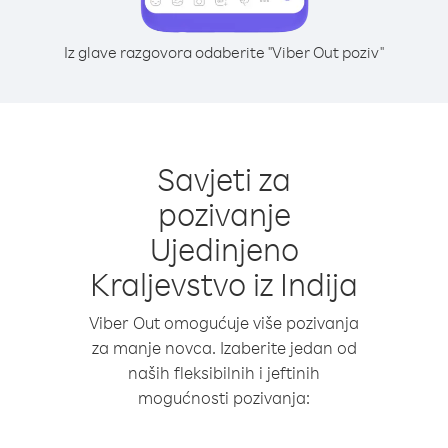
Iz glave razgovora odaberite "Viber Out poziv"
Savjeti za
pozivanje
Ujedinjeno
Kraljevstvo iz Indija
Viber Out omogućuje više pozivanja
za manje novca. Izaberite jedan od
naših fleksibilnih i jeftinih
mogućnosti pozivanja: