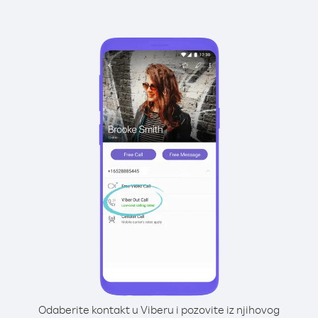
Odaberite kontakt u Viberu i pozovite iz njihovog