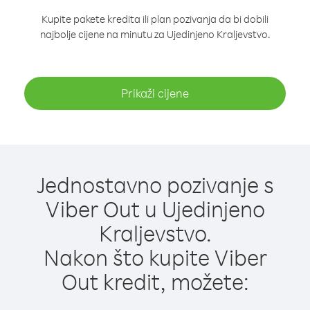
Kupite pakete kredita ili plan pozivanja da bi dobili
najbolje cijene na minutu za Ujedinjeno Kraljevstvo.
Prikaži cijene
Jednostavno pozivanje s
Viber Out u Ujedinjeno
Kraljevstvo.
Nakon što kupite Viber
Out kredit, možete: