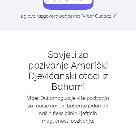
Iz glave razgovora odaberite "Viber Out poziv"
Savjeti za
pozivanje Američki
Djevičanski otoci iz
Bahami
Viber Out omogućuje više pozivanja
za manje novca. Izaberite jedan od
naših fleksibilnih i jeftinih
mogućnosti pozivanja: