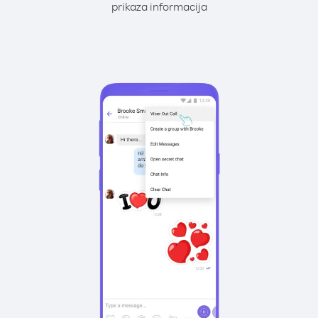
prikaza informacija