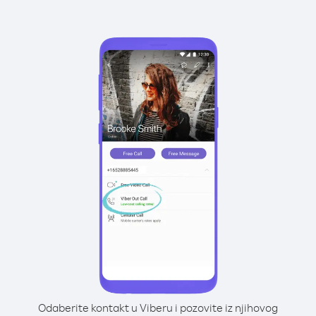
Odaberite kontakt u Viberu i pozovite iz njihovog