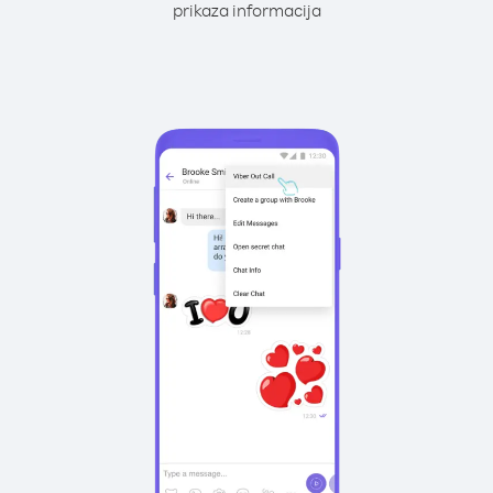
prikaza informacija