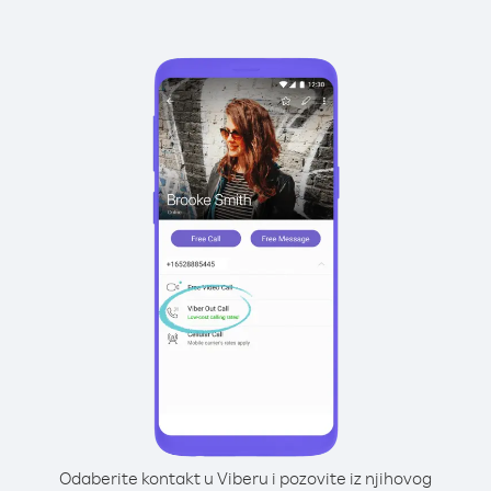
Odaberite kontakt u Viberu i pozovite iz njihovog