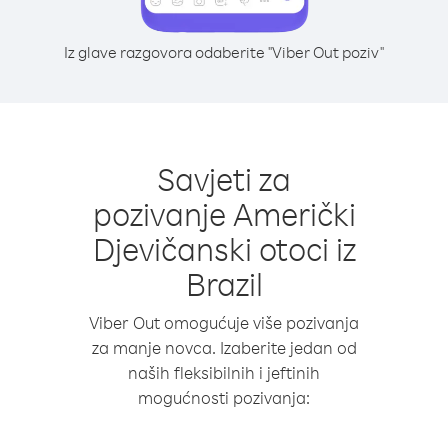
Iz glave razgovora odaberite "Viber Out poziv"
Savjeti za
pozivanje Američki
Djevičanski otoci iz
Brazil
Viber Out omogućuje više pozivanja
za manje novca. Izaberite jedan od
naših fleksibilnih i jeftinih
mogućnosti pozivanja: