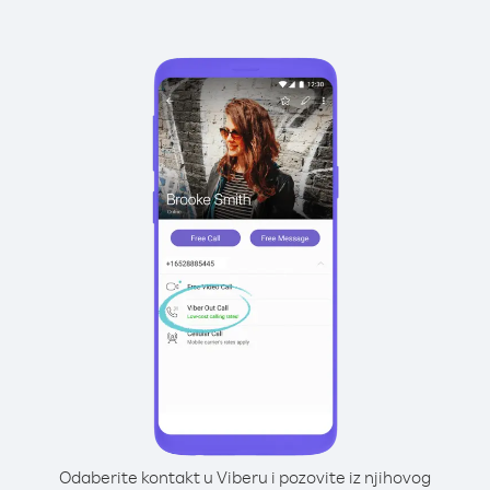
Odaberite kontakt u Viberu i pozovite iz njihovog