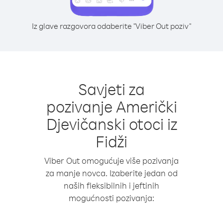
Iz glave razgovora odaberite "Viber Out poziv"
Savjeti za
pozivanje Američki
Djevičanski otoci iz
Fidži
Viber Out omogućuje više pozivanja
za manje novca. Izaberite jedan od
naših fleksibilnih i jeftinih
mogućnosti pozivanja: