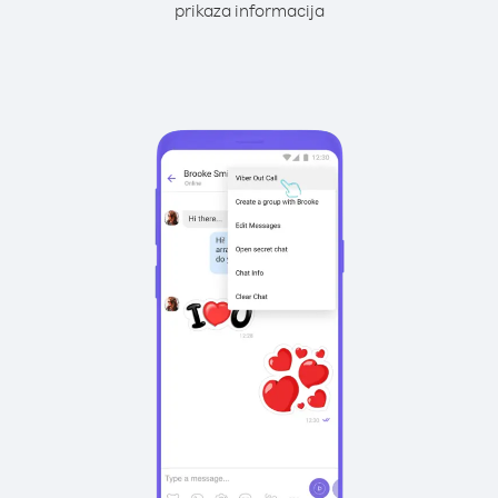
prikaza informacija